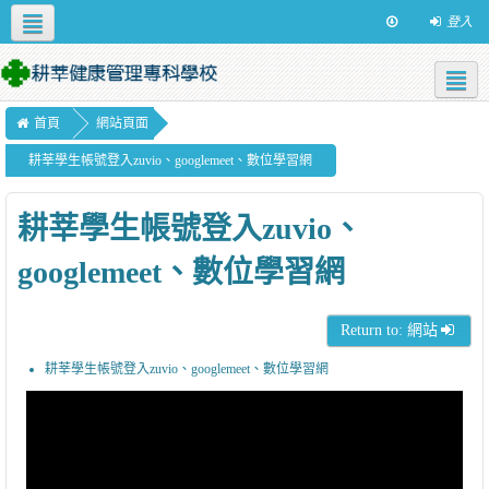
登入
Apps
正體中文 ‎(zh_tw)‎
校園資源
資訊服務
學校首頁
首頁
網站頁面
耕莘學生帳號登入zuvio、googlemeet、數位學習網
耕莘學生帳號登入zuvio、
googlemeet、數位學習網
Return to: 網站
耕莘學生帳號登入zuvio、googlemeet、數位學習網