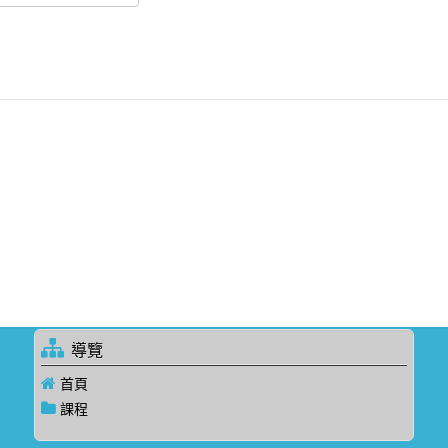
導覽
首頁
課程